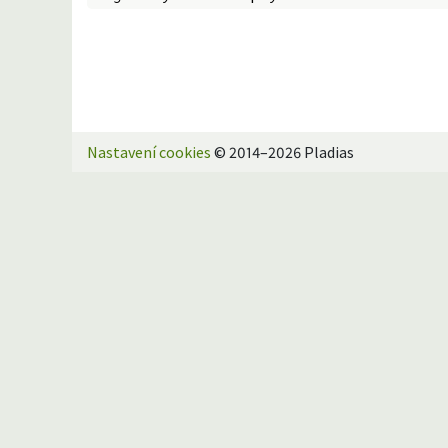
Nastavení cookies
© 2014–2026 Pladias