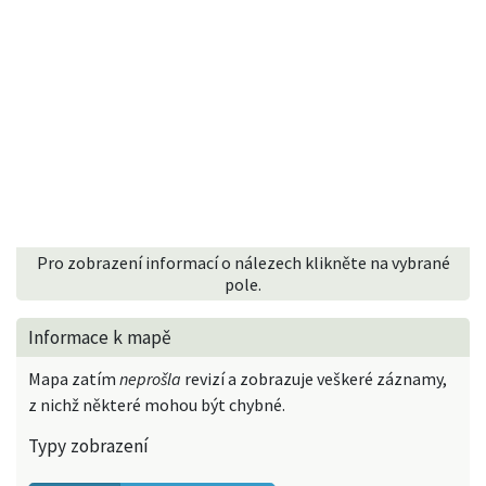
Pro zobrazení informací o nálezech klikněte na vybrané
pole.
Informace k mapě
Mapa zatím
neprošla
revizí a zobrazuje veškeré záznamy,
z nichž některé mohou být chybné.
Typy zobrazení