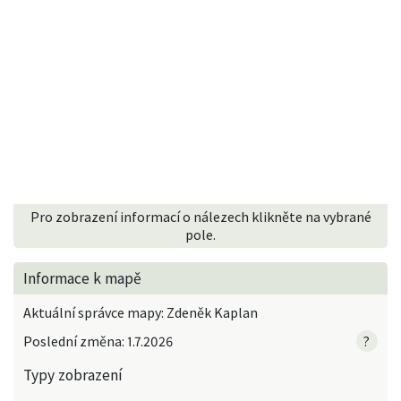
Pro zobrazení informací o nálezech klikněte na vybrané
pole.
Informace k mapě
Aktuální správce mapy: Zdeněk Kaplan
Poslední změna: 1.7.2026
?
Typy zobrazení