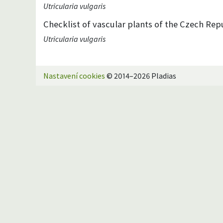
Utricularia vulgaris
Checklist of vascular plants of the Czech Repu
Utricularia vulgaris
Nastavení cookies
© 2014–2026 Pladias