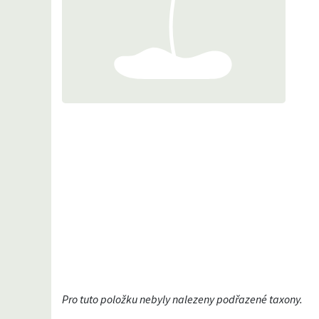
Pro tuto položku nebyly nalezeny podřazené taxony.