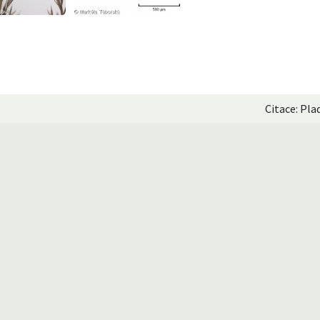
Citace: Pla