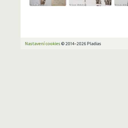
Nastavení cookies
© 2014–2026 Pladias