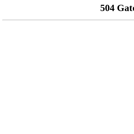
504 Gat