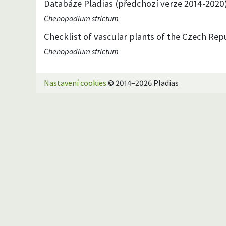
Databáze Pladias (předchozí verze 2014-2020
Chenopodium strictum
Checklist of vascular plants of the Czech Repu
Chenopodium strictum
Nastavení cookies
© 2014–2026 Pladias