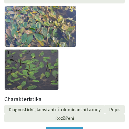
Charakteristika
Diagnostické, konstantní a dominantní taxony
Popis
Rozšíření